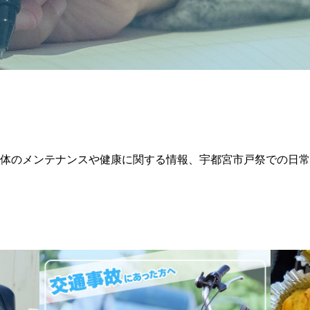
体のメンテナンスや健康に関する情報、宇都宮市戸祭での日常