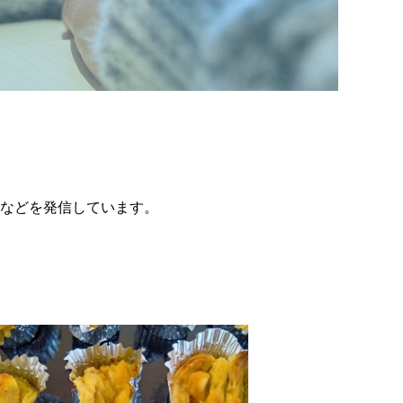
などを発信しています。