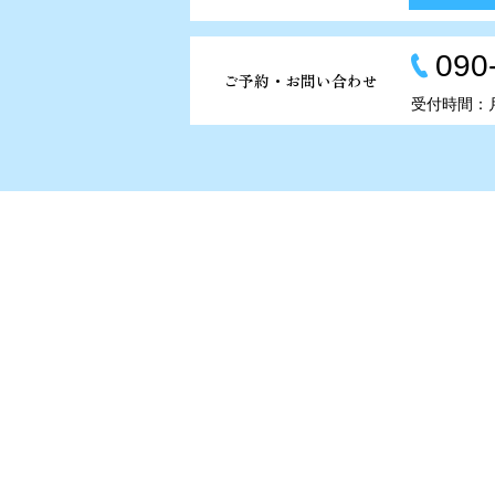
090
ご予約・お問い合わせ
受付時間：月－