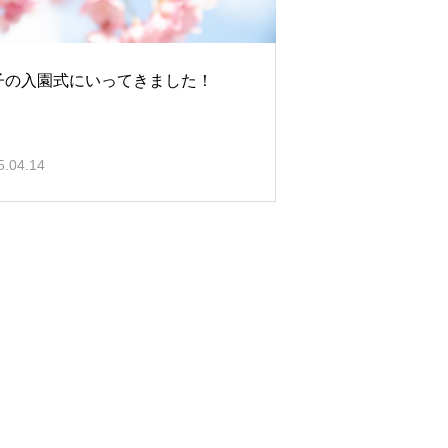
子の入園式にいってきました！
5.04.14