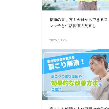
腰痛の直し方！今日からできるス
レッチと生活習慣の見直し
2025.10.25