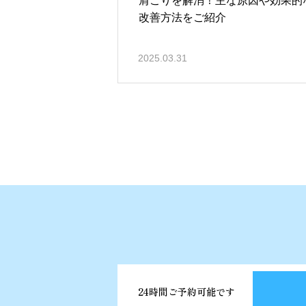
肩こりを解消！主な原因や効果的
改善方法をご紹介
2025.03.31
24時間ご予約可能です