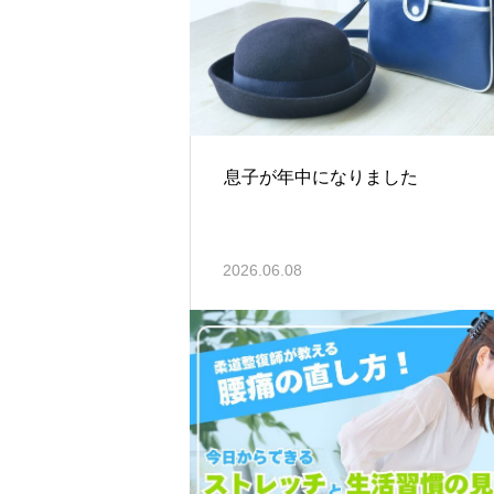
息子が年中になりました
2026.06.08