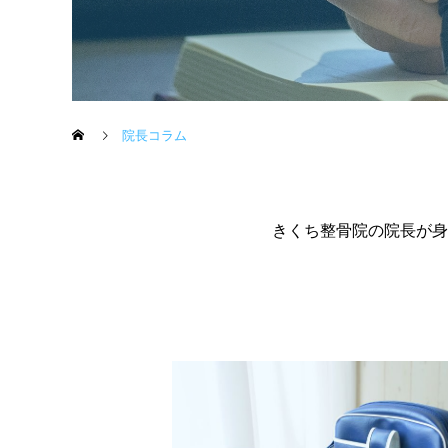
院長コラム
きくち整骨院の院長が身