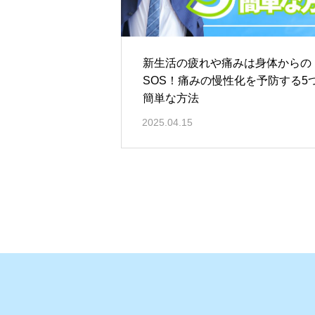
新生活の疲れや痛みは身体からの
SOS！痛みの慢性化を予防する5
簡単な方法
2025.04.15