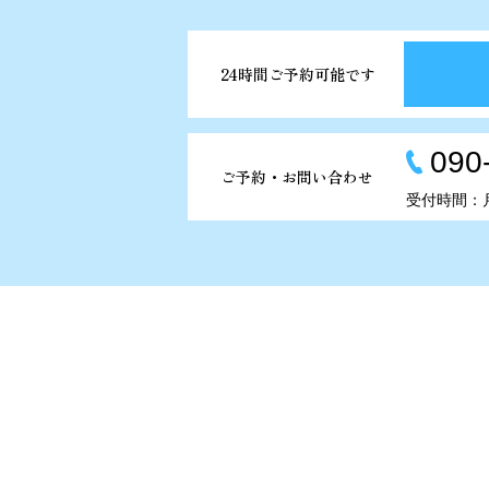
24時間ご予約可能です
090
ご予約・お問い合わせ
受付時間：月－