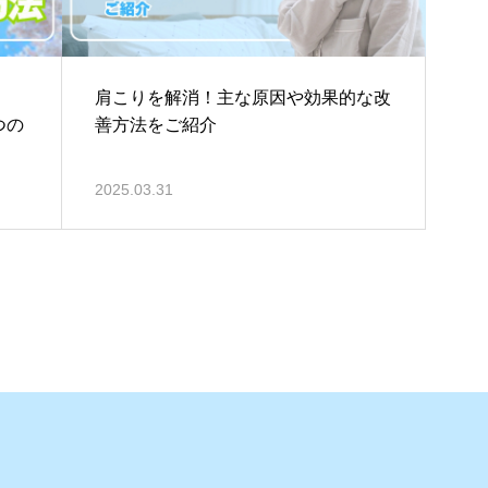
肩こりを解消！主な原因や効果的な改
つの
善方法をご紹介
2025.03.31